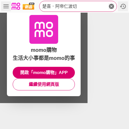
楚喜．阿帝仁波切
momo購物
生活大小事都是momo的事
開啟「momo購物」APP
繼續使用網頁版