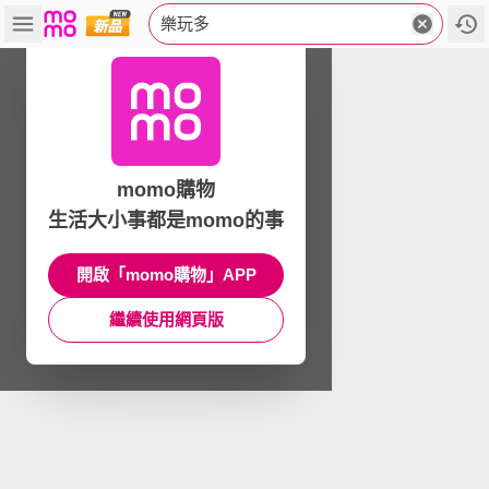
樂玩多
momo購物
生活大小事都是momo的事
開啟「momo購物」APP
繼續使用網頁版