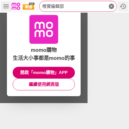
橙實編輯部
momo購物
生活大小事都是momo的事
開啟「momo購物」APP
繼續使用網頁版