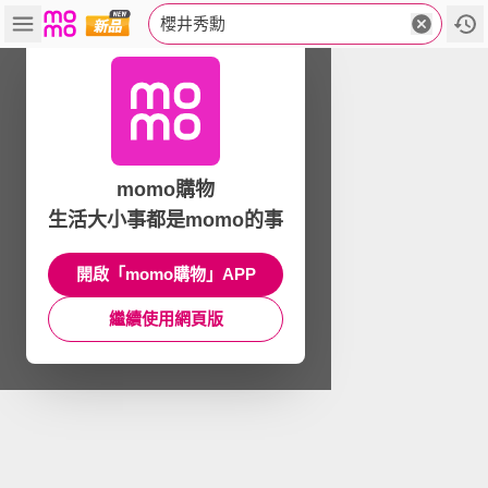
櫻井秀勳
momo購物
生活大小事都是momo的事
開啟「momo購物」APP
繼續使用網頁版