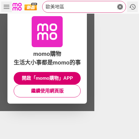
歐美地區
momo購物
生活大小事都是momo的事
開啟「momo購物」APP
繼續使用網頁版