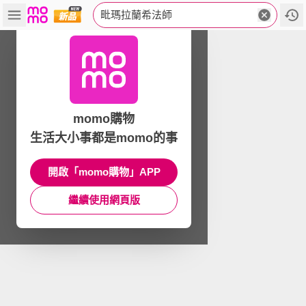
毗瑪拉蘭希法師
momo購物
生活大小事都是momo的事
開啟「momo購物」APP
繼續使用網頁版