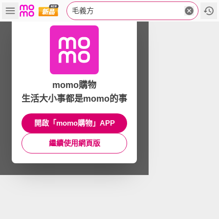
毛義方
momo購物
生活大小事都是momo的事
開啟「momo購物」APP
繼續使用網頁版