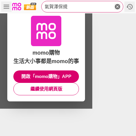
氣賀澤保規
momo購物
生活大小事都是momo的事
開啟「momo購物」APP
繼續使用網頁版