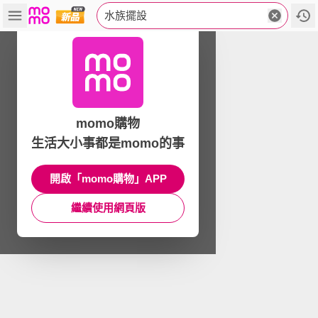
水族擺設
momo購物
生活大小事都是momo的事
開啟「momo購物」APP
繼續使用網頁版