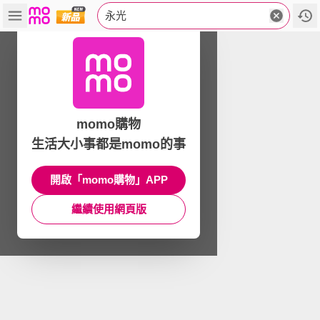
永光
momo購物
生活大小事都是momo的事
開啟「momo購物」APP
繼續使用網頁版