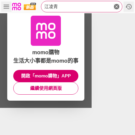
江凌青
momo購物
生活大小事都是momo的事
開啟「momo購物」APP
繼續使用網頁版