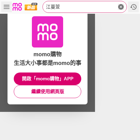
江蔓萱
momo購物
生活大小事都是momo的事
開啟「momo購物」APP
繼續使用網頁版