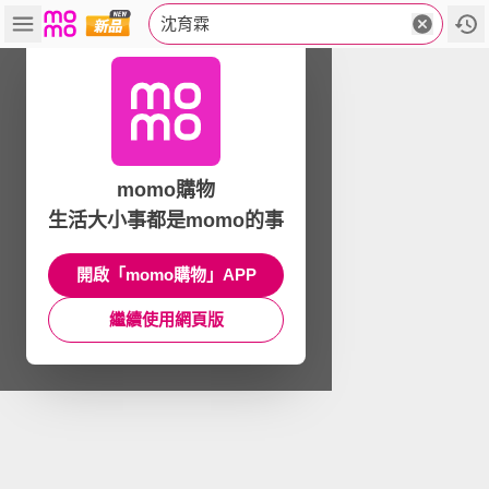
沈育霖
momo購物
生活大小事都是momo的事
開啟「momo購物」APP
繼續使用網頁版