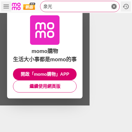
泉光
momo購物
生活大小事都是momo的事
開啟「momo購物」APP
繼續使用網頁版