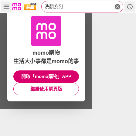
洗顏系列
momo購物
生活大小事都是momo的事
開啟「momo購物」APP
繼續使用網頁版