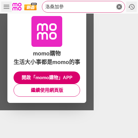
洛桑加參
momo購物
生活大小事都是momo的事
開啟「momo購物」APP
繼續使用網頁版