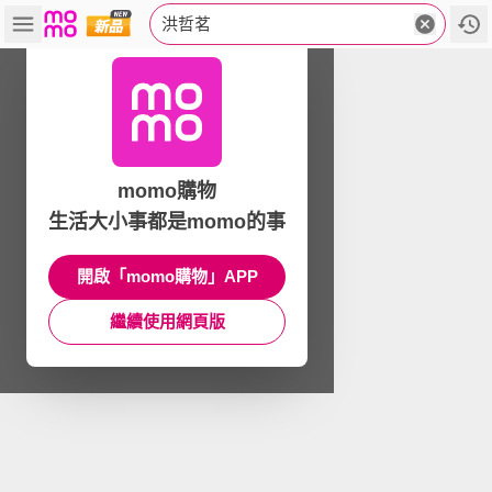
洪哲茗
momo購物
生活大小事都是momo的事
開啟「momo購物」APP
繼續使用網頁版