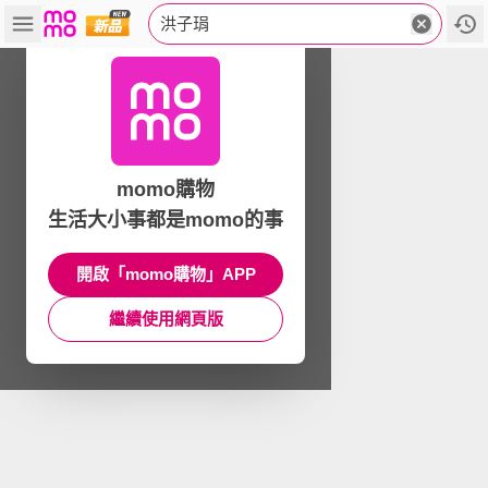
洪子琄
momo購物
生活大小事都是momo的事
開啟「momo購物」APP
繼續使用網頁版