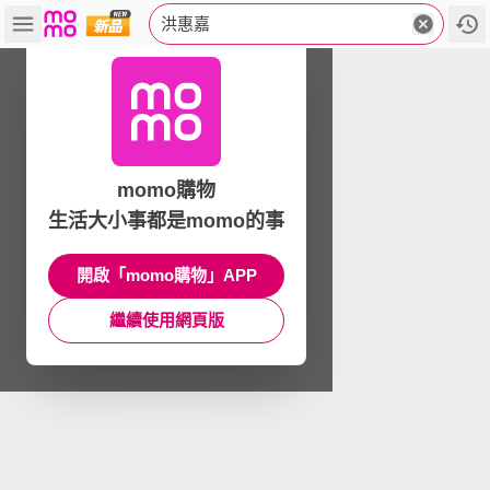
洪惠嘉
momo購物
生活大小事都是momo的事
開啟「momo購物」APP
繼續使用網頁版