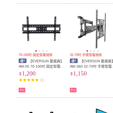
70-100吋 固定型電視架
32-70吋 手臂型電視架
【EVERSUN 愛威森】
【EVERSUN 愛威森
AW-05 70-100吋 固定型電視
AW-S60 32-70吋 手臂型電
架(大型電視架)
視架(大型電視架)
1,200
1,150
(1)
登記
登記