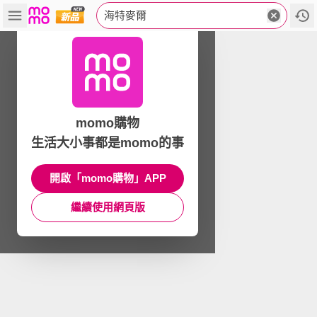
海特麥爾
momo購物
生活大小事都是momo的事
開啟「momo購物」APP
繼續使用網頁版