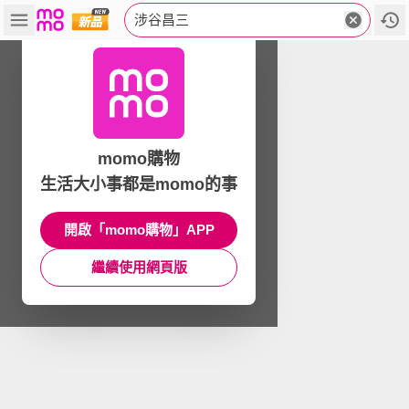
涉谷昌三
momo購物
生活大小事都是momo的事
開啟「momo購物」APP
繼續使用網頁版