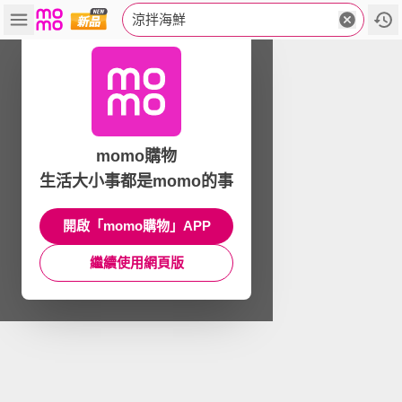
涼拌海鮮
momo購物
生活大小事都是momo的事
開啟「momo購物」APP
繼續使用網頁版