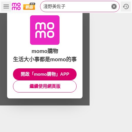
淺野美佐子
momo購物
生活大小事都是momo的事
開啟「momo購物」APP
繼續使用網頁版