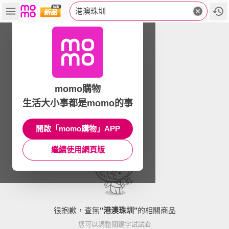
港澳珠圳
momo購物
生活大小事都是momo的事
開啟「momo購物」APP
繼續使用網頁版
很抱歉，查無
"
港澳珠圳
"
的相關商品
您可以調整關鍵字試試看