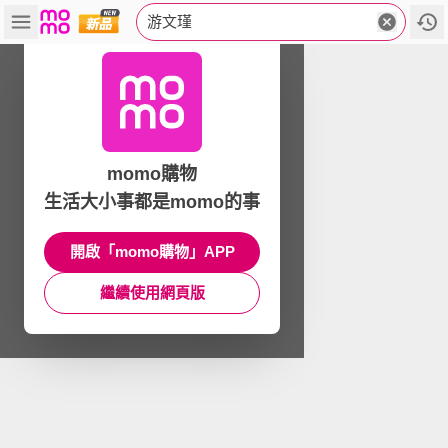
游文瑾
momo購物
生活大小事都是momo的事
開啟「momo購物」APP
繼續使用網頁版