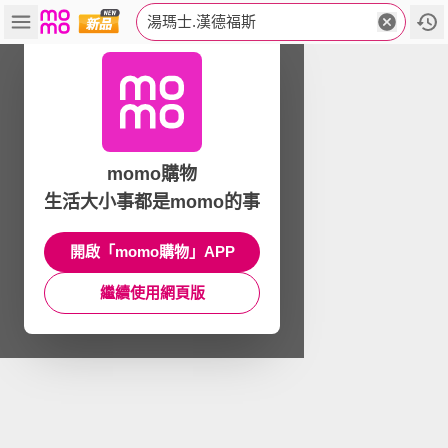
湯瑪士.漢德福斯
momo購物
生活大小事都是momo的事
開啟「momo購物」APP
繼續使用網頁版