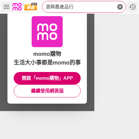
源興農產品行
momo購物
生活大小事都是momo的事
開啟「momo購物」APP
繼續使用網頁版