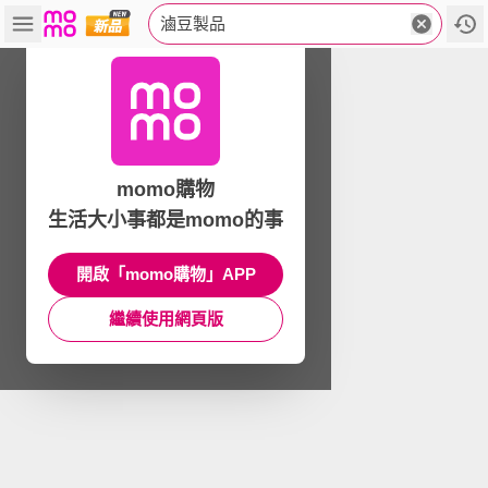
滷豆製品
momo購物
生活大小事都是momo的事
開啟「momo購物」APP
繼續使用網頁版