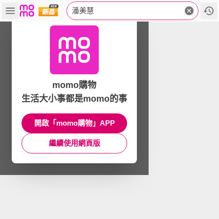
潘美慧
momo購物
生活大小事都是momo的事
開啟「momo購物」APP
繼續使用網頁版