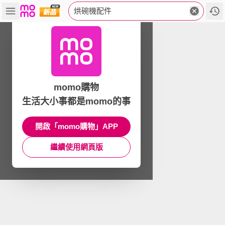
烘碗機配件
momo購物
生活大小事都是momo的事
開啟「momo購物」APP
繼續使用網頁版