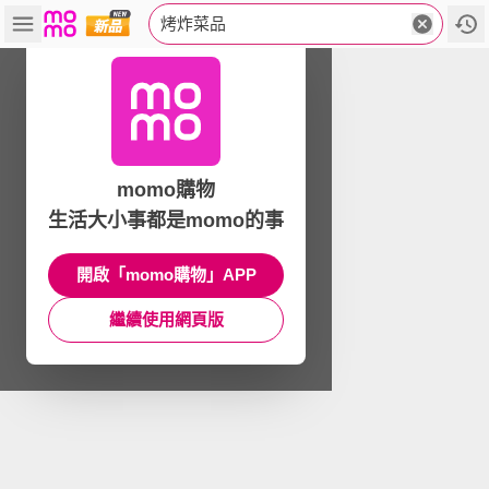
烤炸菜品
momo購物
生活大小事都是momo的事
開啟「momo購物」APP
繼續使用網頁版