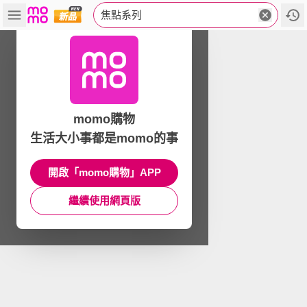
焦點系列
momo購物
生活大小事都是momo的事
開啟「momo購物」APP
繼續使用網頁版