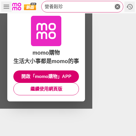
營養榖珍
momo購物
生活大小事都是momo的事
開啟「momo購物」APP
繼續使用網頁版