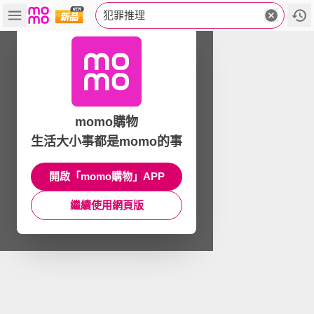
犯罪推理
momo購物
生活大小事都是momo的事
開啟「momo購物」APP
繼續使用網頁版