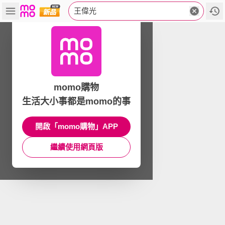
王偉光
momo購物
生活大小事都是momo的事
開啟「momo購物」APP
繼續使用網頁版