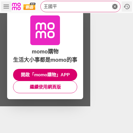
王國平
momo購物
生活大小事都是momo的事
開啟「momo購物」APP
繼續使用網頁版