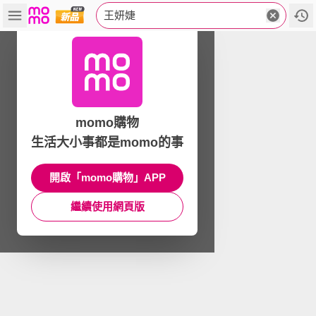
王妍婕
momo購物
生活大小事都是momo的事
開啟「momo購物」APP
繼續使用網頁版