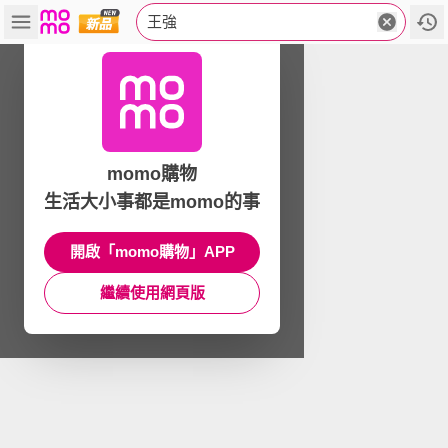
王強
momo購物
生活大小事都是momo的事
開啟「momo購物」APP
繼續使用網頁版