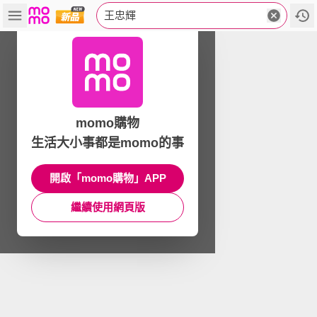
王忠輝
momo購物
生活大小事都是momo的事
開啟「momo購物」APP
繼續使用網頁版