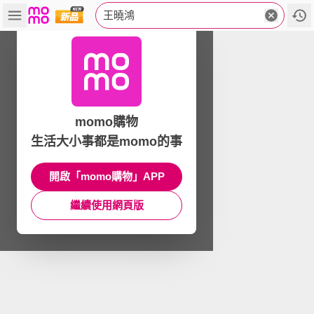
王曉鴻
momo購物
生活大小事都是momo的事
開啟「momo購物」APP
繼續使用網頁版