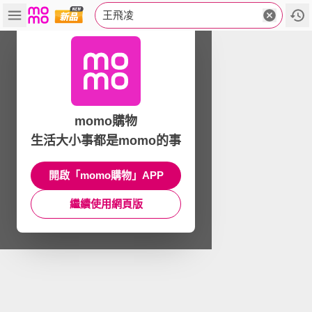
王飛凌
momo購物
生活大小事都是momo的事
開啟「momo購物」APP
繼續使用網頁版