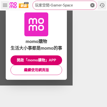
玩家空間-Gamer-Space
momo購物
生活大小事都是momo的事
開啟「momo購物」APP
繼續使用網頁版