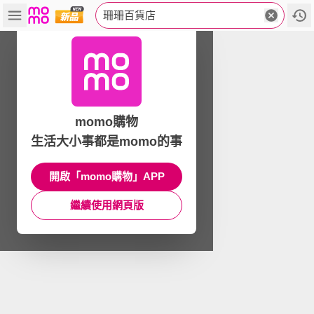
珊珊百貨店
momo購物
生活大小事都是momo的事
開啟「momo購物」APP
繼續使用網頁版