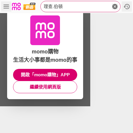
理查.伯頓
momo購物
生活大小事都是momo的事
開啟「momo購物」APP
繼續使用網頁版