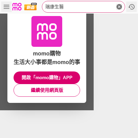
瑞康生醫
momo購物
生活大小事都是momo的事
開啟「momo購物」APP
繼續使用網頁版