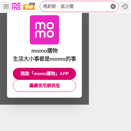
瑪莉妮．高沙爾
momo購物
生活大小事都是momo的事
開啟「momo購物」APP
繼續使用網頁版