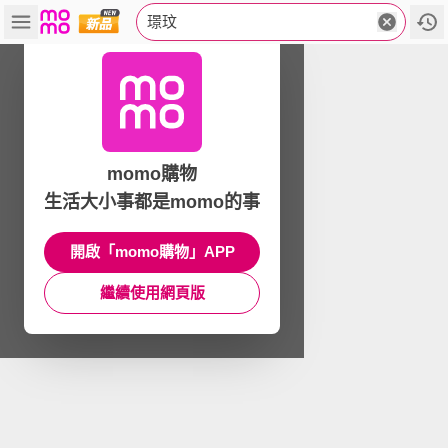
璟玟
momo購物
生活大小事都是momo的事
開啟「momo購物」APP
繼續使用網頁版