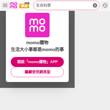
生命科學
momo購物
生活大小事都是momo的事
開啟「momo購物」APP
繼續使用網頁版