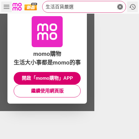
生活百貨嚴選
momo購物
生活大小事都是momo的事
開啟「momo購物」APP
繼續使用網頁版